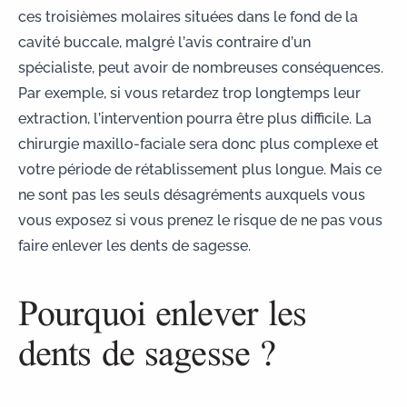
ces troisièmes molaires situées dans le fond de la
cavité buccale, malgré l’avis contraire d’un
spécialiste, peut avoir de nombreuses conséquences.
Par exemple, si vous retardez trop longtemps leur
extraction, l’intervention pourra être plus difficile. La
chirurgie maxillo-faciale
sera donc plus complexe et
votre période de rétablissement plus longue. Mais ce
ne sont pas les seuls désagréments auxquels vous
vous exposez si vous prenez le risque de ne pas vous
faire enlever les dents de sagesse.
Pourquoi enlever les
dents de sagesse ?