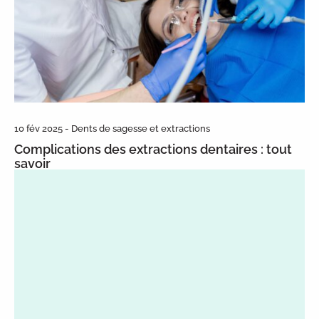
10 fév 2025 - Dents de sagesse et extractions
Complications des extractions dentaires : tout
savoir