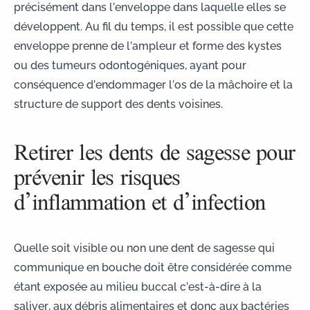
précisément dans l’enveloppe dans laquelle elles se
développent. Au fil du temps, il est possible que cette
enveloppe prenne de l’ampleur et forme des kystes
ou des tumeurs odontogéniques, ayant pour
conséquence d’endommager l’os de la mâchoire et la
structure de support des dents voisines.
Retirer les dents de sagesse pour
prévenir les risques
d’inflammation et d’infection
Quelle soit visible ou non une dent de sagesse qui
communique en bouche doit être considérée comme
étant exposée au milieu buccal c’est-à-dire à la
saliver, aux débris alimentaires et donc aux bactéries