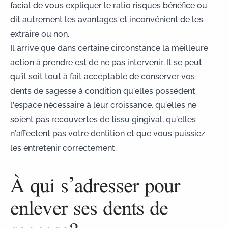
facial de vous expliquer le ratio risques bénéfice ou
dit autrement les avantages et inconvénient de les
extraire ou non.
Il arrive que dans certaine circonstance la meilleure
action à prendre est de ne pas intervenir. Il se peut
qu’il soit tout à fait acceptable de conserver vos
dents de sagesse à condition qu’elles possèdent
l’espace nécessaire à leur croissance, qu’elles ne
soient pas recouvertes de tissu gingival, qu’elles
n’affectent pas votre dentition et que vous puissiez
les entretenir correctement.
À qui s’adresser pour
enlever ses dents de