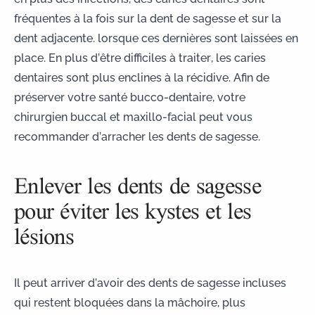
fréquentes à la fois sur la dent de sagesse et sur la
dent adjacente. lorsque ces dernières sont laissées en
place. En plus d’être difficiles à traiter, les caries
dentaires sont plus enclines à la récidive. Afin de
préserver votre santé bucco-dentaire, votre
chirurgien buccal et maxillo-facial peut vous
recommander d’arracher les dents de sagesse.
Enlever les dents de sagesse
pour éviter les kystes et les
lésions
Il peut arriver d’avoir des dents de sagesse incluses
qui restent bloquées dans la mâchoire, plus