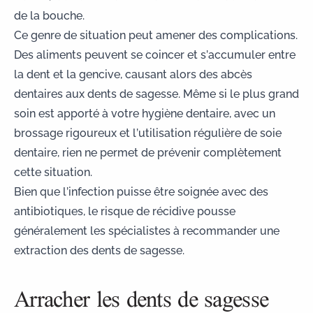
de la bouche.
Ce genre de situation peut amener des complications.
Des aliments peuvent se coincer et s’accumuler entre
la dent et la gencive, causant alors des
abcès
dentaires aux dents de sagesse
. Même si le plus grand
soin est apporté à votre hygiène dentaire, avec un
brossage rigoureux et l’utilisation régulière de soie
dentaire, rien ne permet de prévenir complètement
cette situation.
Bien que l’infection puisse être soignée avec des
antibiotiques, le risque de récidive pousse
généralement les spécialistes à recommander une
extraction des dents de sagesse.
Arracher les dents de sagesse