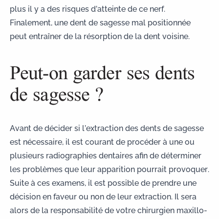
plus il y a des risques d’atteinte de ce nerf.
Finalement, une dent de sagesse mal positionnée
peut entraîner de la résorption de la dent voisine.
Peut-on garder ses dents
de sagesse ?
Avant de décider si l’extraction des dents de sagesse
est nécessaire, il est courant de procéder à une ou
plusieurs
radiographies dentaires
afin de déterminer
les problèmes que leur apparition pourrait provoquer.
Suite à ces examens, il est possible de prendre une
décision en faveur ou non de leur extraction. Il sera
alors de la responsabilité de votre chirurgien maxillo-