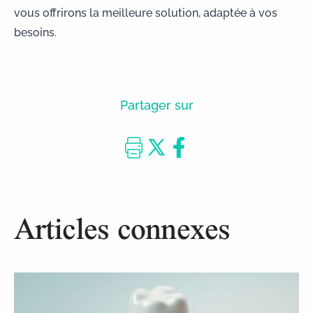
vous offrirons la meilleure solution, adaptée à vos
besoins.
Partager sur
Articles connexes