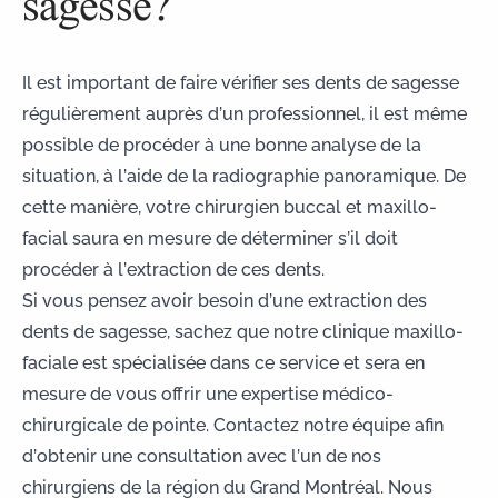
sagesse?
Il est important de faire vérifier ses dents de sagesse
régulièrement auprès d’un professionnel, il est même
possible de procéder à une bonne analyse de la
situation, à l’aide de la radiographie panoramique. De
cette manière, votre chirurgien buccal et maxillo-
facial saura en mesure de déterminer s’il doit
procéder à l’extraction de ces dents.
Si vous pensez avoir besoin d’une
extraction des
dents de sagesse
, sachez que notre clinique maxillo-
faciale est spécialisée dans ce service et sera en
mesure de vous offrir une expertise médico-
chirurgicale de pointe.
Contactez notre équipe
afin
d’obtenir une consultation avec l’un de nos
chirurgiens de la région du Grand Montréal. Nous