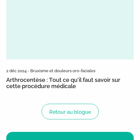
2 déc 2024 - Bruxisme et douleurs oro-faciales
Arthrocentèse : Tout ce qu’il faut savoir sur
cette procédure médicale
Retour au blogue