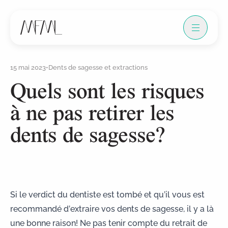
15 mai 2023
•
Dents de sagesse et extractions
Quels sont les risques
à ne pas retirer les
dents de sagesse?
Si le verdict du dentiste est tombé et qu’il vous est
recommandé d’extraire vos dents de sagesse, il y a là
une bonne raison! Ne pas tenir compte du retrait de