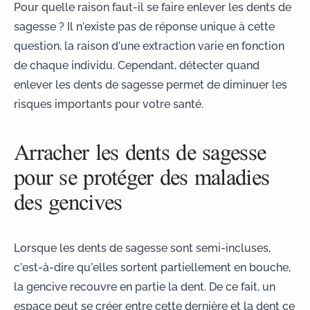
Pour quelle raison faut-il se faire enlever les dents de
sagesse ?
Il n’existe pas de réponse unique à cette
question, la raison d’une extraction varie en fonction
de chaque individu. Cependant, détecter
quand
enlever les dents de sagesse
permet de diminuer les
risques importants pour votre santé.
Arracher les dents de sagesse
pour se protéger des maladies
des gencives
Lorsque les
dents de sagesse sont semi-incluses
,
c’est-à-dire qu’elles sortent partiellement en bouche,
la gencive recouvre en partie la dent. De ce fait, un
espace peut se créer entre cette dernière et la dent ce