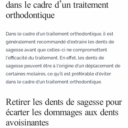
dans le cadre d’un traitement
orthodontique
Dans le cadre d’un traitement orthodontique, il est
généralement recommandé d’extraire les dents de
sagesse avant que celles-ci ne compromettent
l’efficacité du traitement. En effet, les dents de
sagesse peuvent être à l’origine d’un déplacement de
certaines molaires, ce qu’il est préférable d’éviter
dans le cadre d’un traitement orthodontique.
Retirer les dents de sagesse pour
écarter les dommages aux dents
avoisinantes