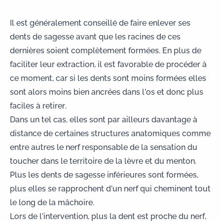
Il est généralement conseillé de faire enlever ses
dents de sagesse avant que les racines de ces
dernières soient complètement formées. En plus de
faciliter leur extraction, il est favorable de procéder à
ce moment, car si les dents sont moins formées elles
sont alors moins bien ancrées dans l’os et donc plus
faciles à retirer.
Dans un tel cas, elles sont par ailleurs davantage à
distance de certaines structures anatomiques comme
entre autres le nerf responsable de la sensation du
toucher dans le territoire de la lèvre et du menton.
Plus les dents de sagesse inférieures sont formées,
plus elles se rapprochent d’un nerf qui cheminent tout
le long de la mâchoire.
Lors de l’intervention, plus la dent est proche du nerf,