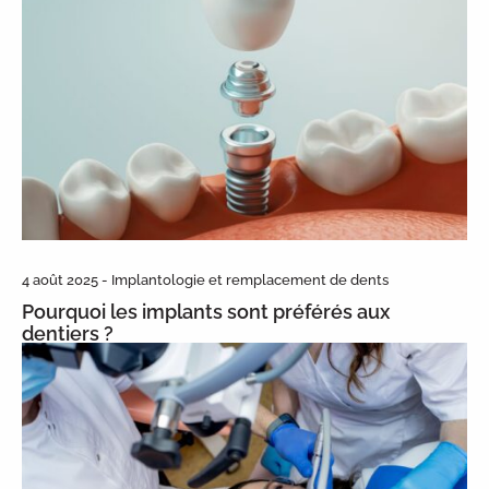
4 août 2025 - Implantologie et remplacement de dents
Pourquoi les implants sont préférés aux
dentiers ?