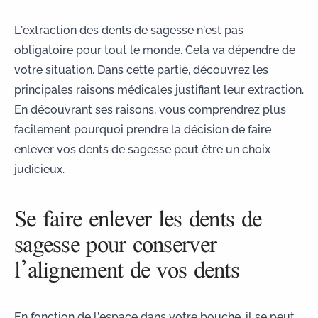
L’
extraction des dents de sagesse
n’est pas
obligatoire pour tout le monde. Cela va dépendre de
votre situation. Dans cette partie, découvrez les
principales raisons médicales justifiant leur extraction.
En découvrant ses raisons, vous comprendrez plus
facilement pourquoi prendre la décision de faire
enlever vos dents de sagesse peut être un choix
judicieux.
Se faire enlever les dents de
sagesse pour conserver
l’alignement de vos dents
En fonction de l’espace dans votre bouche, il se peut