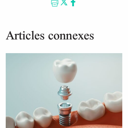
Articles connexes