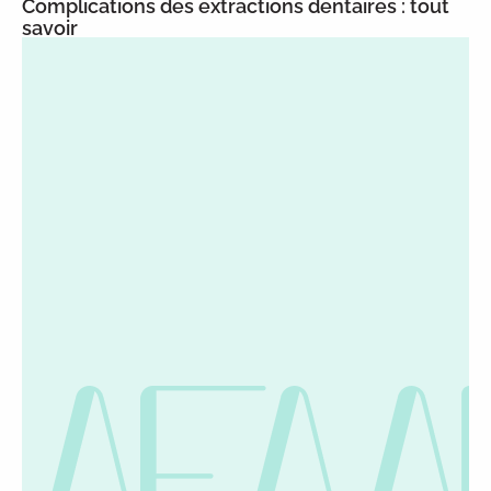
Complications des extractions dentaires : tout
savoir