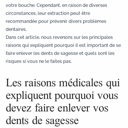
votre bouche. Cependant, en raison de diverses
circonstances, leur extraction peut être
recommandée pour prévenir divers problèmes
dentaires.
Dans cet article, nous revenons sur les principales
raisons qui expliquent pourquoi il est important de se
faire enlever les dents de sagesse et quels sont
les
risques si vous ne le faites pas
.
Les raisons médicales qui
expliquent pourquoi vous
devez faire enlever vos
dents de sagesse