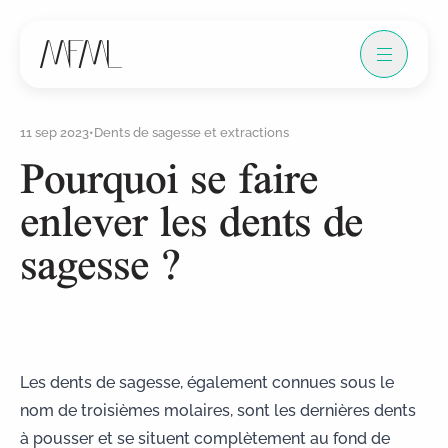
11 sep 2023
•
Dents de sagesse et extractions
Pourquoi se faire
enlever les dents de
sagesse ?
Les dents de sagesse, également connues sous le
nom de troisièmes molaires, sont les dernières dents
à pousser et se situent complètement au fond de