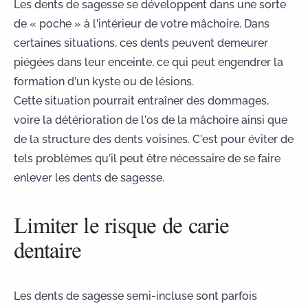
Les dents de sagesse se développent dans une sorte
de « poche » à l’intérieur de votre mâchoire. Dans
certaines situations, ces dents peuvent demeurer
piégées dans leur enceinte, ce qui peut engendrer la
formation d’un kyste ou de lésions.
Cette situation pourrait entraîner des dommages,
voire la détérioration de l’os de la mâchoire ainsi que
de la structure des dents voisines. C’est pour éviter de
tels problèmes qu’il peut être nécessaire de se faire
enlever les dents de sagesse.
Limiter le risque de carie
dentaire
Les
dents de sagesse semi-incluse
sont parfois