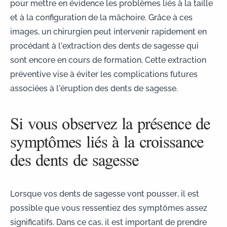
pour mettre en évidence les problèmes liés à la taille
et à la configuration de la mâchoire. Grâce à ces
images, un chirurgien peut intervenir rapidement en
procédant à l’extraction des dents de sagesse qui
sont encore en cours de formation. Cette extraction
préventive vise à éviter les complications futures
associées à l’éruption des dents de sagesse.
Si vous observez la présence de
symptômes liés à la croissance
des dents de sagesse
Lorsque vos dents de sagesse vont pousser, il est
possible que vous ressentiez des symptômes assez
significatifs. Dans ce cas, il est important de
prendre