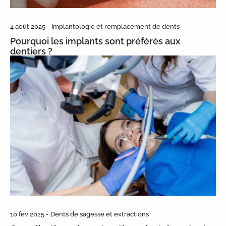
4 août 2025 - Implantologie et remplacement de dents
Pourquoi les implants sont préférés aux
dentiers ?
10 fév 2025 - Dents de sagesse et extractions