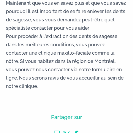
Maintenant que vous en savez plus et que vous savez
pourquoi il est important de se faire enlever les dents
de sagesse, vous vous demandez peut-être quel
spécialiste contacter pour vous aider.
Pour procéder à l’extraction des dents de sagesse
dans les meilleures conditions, vous pouvez
contacter une
clinique maxillo-faciale
comme la
nôtre. Si vous habitez dans la région de Montréal,
vous pouvez
nous contacter via notre formulaire en
ligne
. Nous serons ravis de vous accueillir au sein de
notre clinique.
Partager sur