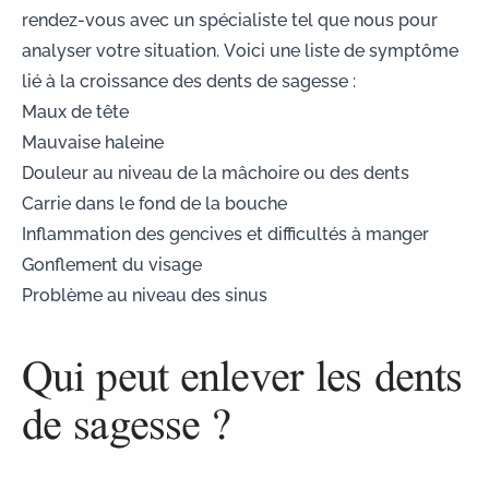
rendez-vous avec un spécialiste
tel que nous pour
analyser votre situation. Voici une liste de symptôme
lié à la croissance des dents de sagesse :
Maux de tête
Mauvaise haleine
Douleur au niveau de la mâchoire ou des dents
Carrie dans le fond de la bouche
Inflammation des gencives et difficultés à manger
Gonflement du visage
Problème au niveau des sinus
Qui peut enlever les dents
de sagesse ?