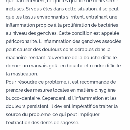
que partiellement, ce qui les qualifie de dents semi-
incluses. Si vous êtes dans cette situation, il se peut
que les tissus environnants s’irritent, entraînant une
inflammation propice à la prolifération de bactéries
au niveau des gencives. Cette condition est appelée
péricoronarite
. L’
inflammation des gencives
associée
peut causer des douleurs considérables dans la
mâchoire, rendant l’ouverture de la bouche difficile,
donner un mauvais goût en bouche et rendre difficile
la mastication.
Pour résoudre ce problème, il est recommandé de
prendre des mesures locales en matière d’hygiène
bucco-dentaire. Cependant, si l’inflammation et les
douleurs persistent, il devient impératif de traiter la
source du problème, ce qui peut impliquer
l’extraction des dents de sagesse.