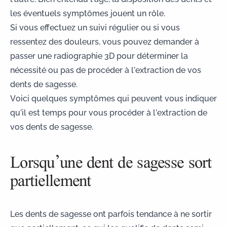
les éventuels symptômes jouent un rôle.
Si vous effectuez un suivi régulier ou si vous
ressentez des douleurs, vous pouvez demander à
passer une
radiographie 3D
pour déterminer la
nécessité ou pas de procéder à l’extraction de vos
dents de sagesse.
Voici quelques symptômes qui peuvent vous indiquer
qu’il est temps pour vous procéder à l’extraction de
vos dents de sagesse.
Lorsqu’une dent de sagesse sort
partiellement
Les dents de sagesse ont parfois tendance à ne sortir