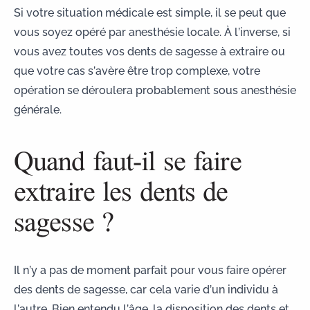
Si votre situation médicale est simple, il se peut que
vous soyez opéré par anesthésie locale. À l’inverse, si
vous avez toutes vos dents de sagesse à extraire ou
que votre cas s’avère être trop complexe, votre
opération se déroulera probablement sous anesthésie
générale.
Quand faut-il se faire
extraire les dents de
sagesse ?
Il n’y a pas de moment parfait
pour vous faire opérer
des dents de sagesse, car cela varie d’un individu à
l’autre. Bien entendu l’âge, la disposition des dents et