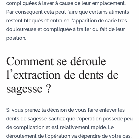
compliquées à laver à cause de leur emplacement.
Par conséquent cela peut faire que certains aliments
restent bloqués et entraîne l’apparition de carie très
douloureuse et compliquée à traiter du fait de leur
position.
Comment se déroule
l’extraction de dents de
sagesse ?
Si vous prenez la décision de vous faire enlever les
dents de sagesse, sachez que
l’opération possède peu
de complication
et est relativement rapide. Le
déroulement de l’opération
va dépendre de votre cas.