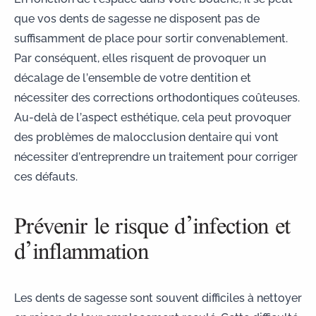
que vos dents de sagesse ne disposent pas de
suffisamment de place pour sortir convenablement.
Par conséquent, elles risquent de provoquer un
décalage de l’ensemble de votre dentition et
nécessiter des corrections orthodontiques coûteuses.
Au-delà de l’aspect esthétique, cela peut provoquer
des
problèmes de malocclusion dentaire
qui vont
nécessiter d’entreprendre un traitement pour corriger
ces défauts.
Prévenir le risque d’infection et
d’inflammation
Les dents de sagesse sont souvent difficiles à nettoyer