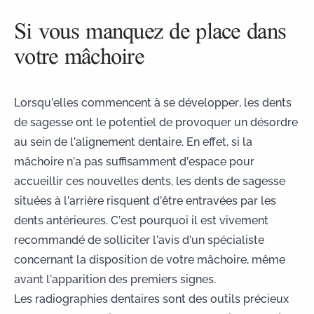
Si vous manquez de place dans
votre mâchoire
Lorsqu’elles commencent à se développer, les dents
de sagesse ont le potentiel de provoquer un désordre
au sein de l’alignement dentaire. En effet, si la
mâchoire n’a pas suffisamment d’espace pour
accueillir ces nouvelles dents, les dents de sagesse
situées à l’arrière risquent d’être entravées par les
dents antérieures. C’est pourquoi il est vivement
recommandé de solliciter l’avis d’un spécialiste
concernant la disposition de votre mâchoire, même
avant l’apparition des premiers signes.
Les radiographies dentaires sont des outils précieux