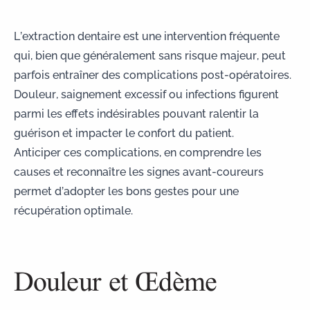
L’extraction dentaire est une intervention fréquente
qui, bien que généralement sans risque majeur, peut
parfois entraîner des complications post-opératoires.
Douleur, saignement excessif ou infections figurent
parmi les effets indésirables pouvant ralentir la
guérison et impacter le confort du patient.
Anticiper ces complications, en comprendre les
causes et reconnaître les signes avant-coureurs
permet d’adopter les bons gestes pour une
récupération optimale.
Douleur et Œdème