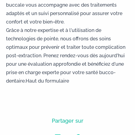
buccale vous accompagne avec des traitements
adaptés et un suivi personnalisé pour assurer votre
confort et votre bien-être.
Grâce à notre expertise et à l’utilisation de
technologies de pointe, nous offrons des soins
optimaux pour prévenir et traiter toute complication
post-extraction. Prenez rendez-vous dès aujourd’hui
pour une évaluation approfondie et bénéficiez d’une
prise en charge experte pour votre santé bucco-
dentaire.Haut du formulaire
Partager sur