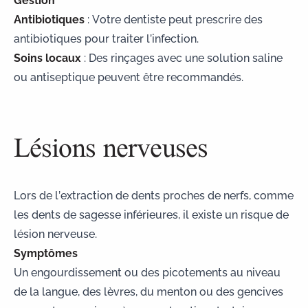
Antibiotiques
: Votre dentiste peut prescrire des
antibiotiques pour traiter l’infection.
Soins locaux
: Des rinçages avec une solution saline
ou antiseptique peuvent être recommandés.
Lésions nerveuses
Lors de l’extraction de dents proches de nerfs, comme
les dents de sagesse inférieures, il existe un risque de
lésion nerveuse.
Symptômes
Un engourdissement ou des picotements au niveau
de la langue, des lèvres, du menton ou des gencives