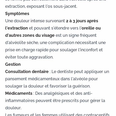
extraction, exposant l’os sous-jacent.
Symptômes
Une douleur intense survenant
2 à 3 jours après
l’extraction
et pouvant s’étendre vers l’
oreille ou
d’autres zones du visage
est un signe fréquent
d’alvéolite sèche, une complication nécessitant une
prise en charge rapide pour soulager l’inconfort et
éviter toute aggravation.
Gestion
Consultation dentaire
: Le dentiste peut appliquer un
pansement médicamenteux dans l’alvéole pour
soulager la douleur et favoriser la guérison.
Médicaments
: Des analgésiques et des anti-
inflammatoires peuvent être prescrits pour gérer la
douleur.
Les fumeurs et les femmes utilisant des contraceptifs