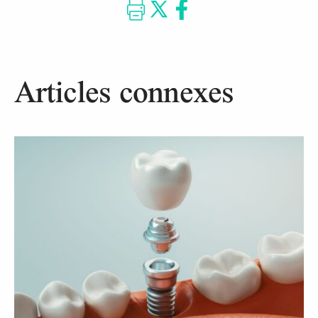
Articles connexes