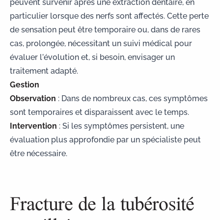
peuvent survenir après une extraction dentaire, en
particulier lorsque des nerfs sont affectés. Cette perte
de sensation peut être temporaire ou, dans de rares
cas, prolongée, nécessitant un suivi médical pour
évaluer l’évolution et, si besoin, envisager un
traitement adapté.
Gestion
Observation
: Dans de nombreux cas, ces symptômes
sont temporaires et disparaissent avec le temps.
Intervention
: Si les symptômes persistent, une
évaluation plus approfondie par un spécialiste peut
être nécessaire.
Fracture de la tubérosité