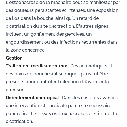
L’ostéonécrose de la mâchoire peut se manifester par
des douleurs persistantes et intenses, une exposition
de l’os dans la bouche, ainsi qu’un retard de
cicatrisation du site d’extraction. D’autres signes
incluent un gonflement des gencives, un
engourdissement ou des infections récurrentes dans
la zone concernée.
Gestion
Traitement médicamenteux
: Des antibiotiques et
des bains de bouche antiseptiques peuvent être
prescrits pour contrôler l’infection et favoriser la
guérison.
Débridement chirurgical
: Dans les cas plus avancés,
une intervention chirurgicale peut être nécessaire
pour retirer les tissus osseux nécrosés et stimuler la
cicatrisation.