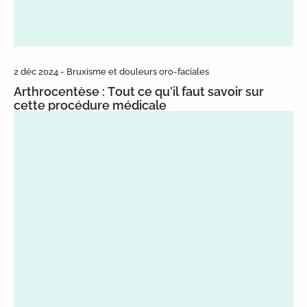
2 déc 2024 - Bruxisme et douleurs oro-faciales
Arthrocentèse : Tout ce qu’il faut savoir sur
cette procédure médicale