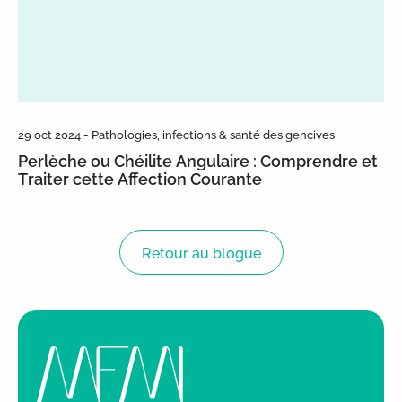
29 oct 2024 - Pathologies, infections & santé des gencives
Perlèche ou Chéilite Angulaire : Comprendre et
Traiter cette Affection Courante
Retour au blogue