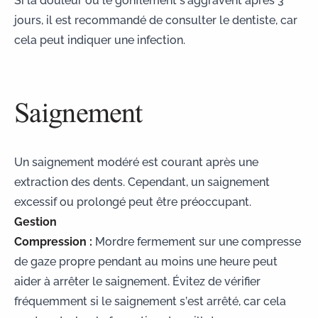
jours, il est recommandé de consulter le dentiste, car
cela peut indiquer une infection.
Saignement
Un saignement modéré est courant après une
extraction des dents. Cependant, un saignement
excessif ou prolongé peut être préoccupant.
Gestion
Compression :
Mordre fermement sur une compresse
de gaze propre pendant au moins une heure peut
aider à arrêter le saignement. Évitez de vérifier
fréquemment si le saignement s’est arrêté, car cela