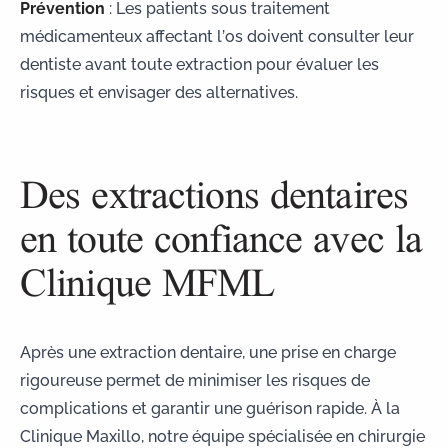
Prévention
: Les patients sous traitement
médicamenteux affectant l’os doivent consulter leur
dentiste avant toute extraction pour évaluer les
risques et envisager des alternatives.
Des extractions dentaires
en toute confiance avec la
Clinique MFML
Après une extraction dentaire, une prise en charge
rigoureuse permet de minimiser les risques de
complications et garantir une guérison rapide. À la
Clinique Maxillo, notre équipe spécialisée en chirurgie