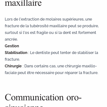
maxillaire
Lors de l’extraction de molaires supérieures, une
fracture de la tubérosité maxillaire peut se produire,
surtout si l’os est fragile ou si la dent est fortement
ancrée.
Gestion
Stabilisation
: Le dentiste peut tenter de stabiliser la
fracture.
Chirurgie
: Dans certains cas, une
chirurgie maxillo-
faciale
peut être nécessaire pour réparer la fracture.
Communication oro-