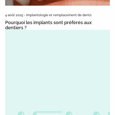
4 août 2025 - Implantologie et remplacement de dents
Pourquoi les implants sont préférés aux
dentiers ?