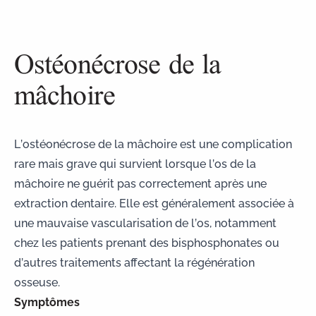
Ostéonécrose de la
mâchoire
L’ostéonécrose de la mâchoire est une complication
rare mais grave qui survient lorsque l’os de la
mâchoire ne guérit pas correctement après une
extraction dentaire. Elle est généralement associée à
une mauvaise vascularisation de l’os, notamment
chez les patients prenant des bisphosphonates ou
d’autres traitements affectant la régénération
osseuse.
Symptômes