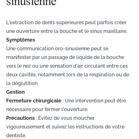
sinusienne
L’extraction de dents supérieures peut parfois créer
une ouverture entre la bouche et le sinus maxillaire.
Symptômes
Une communication oro-sinusienne peut se
manifester par un passage de liquide de la bouche
vers le nez ou une sensation d’air circulant entre ces
deux cavités, notamment lors de la respiration ou de
la déglutition.
Gestion
Fermeture chirurgicale
: Une intervention peut être
nécessaire pour fermer l’ouverture.
Précautions
: Évitez de vous moucher
vigoureusement et suivez les instructions de votre
dentiste.