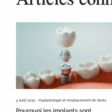
4 août 2025 - Implantologie et remplacement de dents
Pourquoi les implants sont