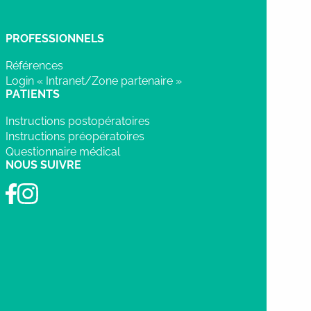
PROFESSIONNELS
Références
Login « Intranet/Zone partenaire »
PATIENTS
Instructions postopératoires
Instructions préopératoires
Questionnaire médical
NOUS SUIVRE