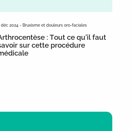
 déc 2024 - Bruxisme et douleurs oro-faciales
Arthrocentèse : Tout ce qu’il faut
savoir sur cette procédure
médicale