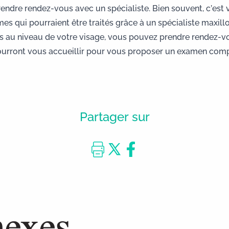
rendre rendez-vous avec un spécialiste. Bien souvent, c’est 
 qui pourraient être traités grâce à un spécialiste maxillo
 au niveau de votre visage, vous pouvez
prendre rendez-v
pourront vous accueillir pour vous proposer un examen comp
Partager sur
nexes