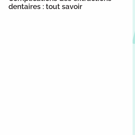
dentaires : tout savoir