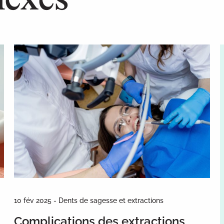
10 fév 2025 - Dents de sagesse et extractions
Complications des extractions