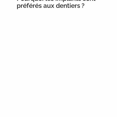
préférés aux dentiers ?