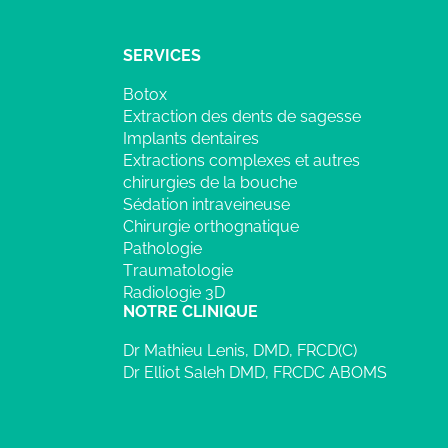
SERVICES
Botox
Extraction des dents de sagesse
Implants dentaires
Extractions complexes et autres
chirurgies de la bouche
Sédation intraveineuse
Chirurgie orthognatique
Pathologie
Traumatologie
Radiologie 3D
NOTRE CLINIQUE
Dr Mathieu Lenis, DMD, FRCD(C)
Dr Elliot Saleh DMD, FRCDC ABOMS