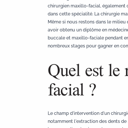
chirurgien maxillo-facial, également 
dans cette spécialité. La chirurgie ma
Même si nous restons dans le milieu d
avoir obtenu un diplôme en médecine d
buccale et maxillo-faciale pendant en
nombreux stages pour gagner en comp
Quel est le 
facial ?
Le champ d’intervention d’un chirurgie
notamment l’
extraction des dents de