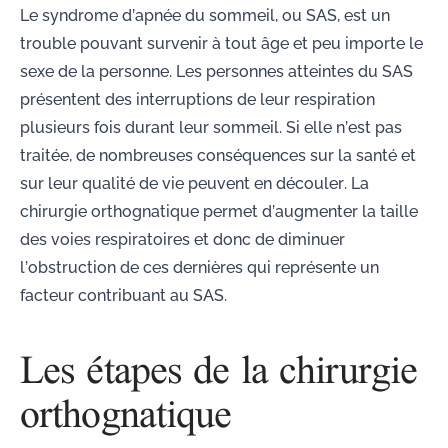
Le syndrome d’apnée du sommeil, ou SAS, est un
trouble pouvant survenir à tout âge et peu importe le
sexe de la personne. Les personnes atteintes du SAS
présentent des interruptions de leur respiration
plusieurs fois durant leur sommeil. Si elle n’est pas
traitée, de nombreuses conséquences sur la santé et
sur leur qualité de vie peuvent en découler. La
chirurgie orthognatique permet d’augmenter la taille
des voies respiratoires et donc de diminuer
l’obstruction de ces dernières qui représente un
facteur contribuant au SAS.
Les étapes de la chirurgie
orthognatique