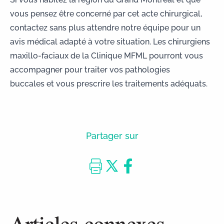
vous pensez être concerné par cet acte chirurgical,
contactez sans plus attendre notre équipe
pour un
avis médical adapté à votre situation. Les chirurgiens
maxillo-faciaux de la Clinique MFML pourront vous
accompagner pour traiter vos
pathologies
buccales
et vous prescrire les traitements adéquats.
Partager sur