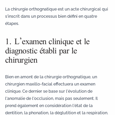
La chirurgie orthognatique est un acte chirurgical qui
s’inscrit dans un processus bien défini en quatre
étapes.
1. L’examen clinique et le
diagnostic établi par le
chirurgien
Bien en amont de la chirurgie orthognatique, un
chirurgien maxillo-facial effectuera un examen
clinique. Ce dernier se base sur l’évolution de
l’anomalie de l’occlusion, mais pas seulement. Il
prend également en considération l’état de la
dentition, la phonation, la déglutition et la respiration.