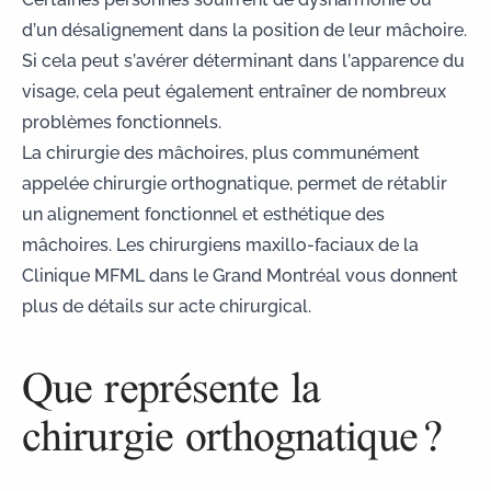
d’un désalignement dans la position de leur mâchoire.
Si cela peut s’avérer déterminant dans l’apparence du
visage, cela peut également entraîner de nombreux
problèmes fonctionnels.
La chirurgie des mâchoires, plus communément
appelée chirurgie orthognatique, permet de rétablir
un alignement fonctionnel et esthétique des
mâchoires. Les chirurgiens maxillo-faciaux de la
Clinique MFML dans le Grand Montréal vous donnent
plus de détails sur acte chirurgical.
Que représente la
chirurgie orthognatique ?