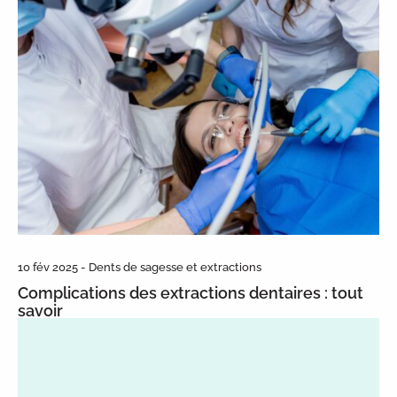
10 fév 2025 - Dents de sagesse et extractions
Complications des extractions dentaires : tout
savoir