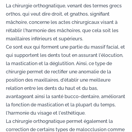
La
chirurgie orthognatique
, venant des termes grecs
orthos, qui veut dire droit, et gnathos, signifiant
mâchoire, concerne les actes chirurgicaux visant à
rétablir l’harmonie des mâchoires, que cela soit les
maxillaires inférieurs et supérieurs.
Ce sont eux qui forment une partie du massif facial, et
qui supportent les dents tout en assurant l’élocution,
la mastication et la déglutition. Ainsi, ce type de
chirurgie permet de rectifier une anomalie de la
position des maxillaires, d’établir une meilleure
relation entre les dents du haut et du bas,
avantageant ainsi la santé bucco-dentaire, améliorant
la fonction de mastication et la plupart du temps,
l’harmonie du visage et l’esthétique.
La chirurgie orthognatique permet également la
correction de certains types de malocclusion comme