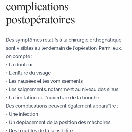
complications
postopératoires
Des symptômes relatifs à la chirurgie orthognatique
sont visibles au lendemain de l’opération. Parmi eux,
on compte :
• La douleur
• L’enflure du visage
• Les nausées et les vomissements
• Les saignements, notamment au niveau des sinus
• La limitation de l’ouverture de la bouche
Des complications peuvent également apparaître :
• Une infection
• Un déplacement de la position des mâchoires
• Des troubles de la sensibilité