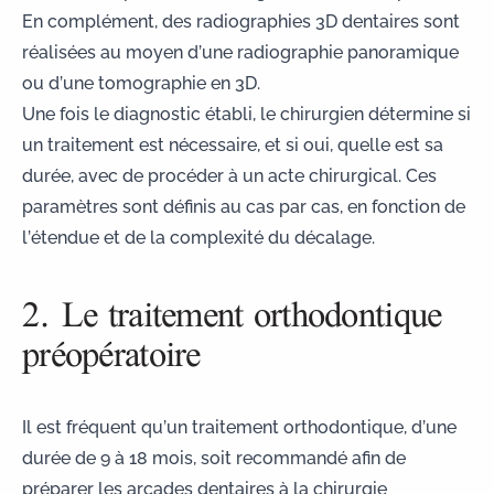
En complément, des
radiographies 3D dentaires
sont
réalisées au moyen d’une radiographie panoramique
ou d’une tomographie en 3D.
Une fois le diagnostic établi, le chirurgien détermine si
un traitement est nécessaire, et si oui, quelle est sa
durée, avec de procéder à un acte chirurgical. Ces
paramètres sont définis au cas par cas, en fonction de
l’étendue et de la complexité du décalage.
2. Le traitement orthodontique
préopératoire
Il est fréquent qu’un traitement orthodontique, d’une
durée de 9 à 18 mois, soit recommandé afin de
préparer les arcades dentaires à la chirurgie