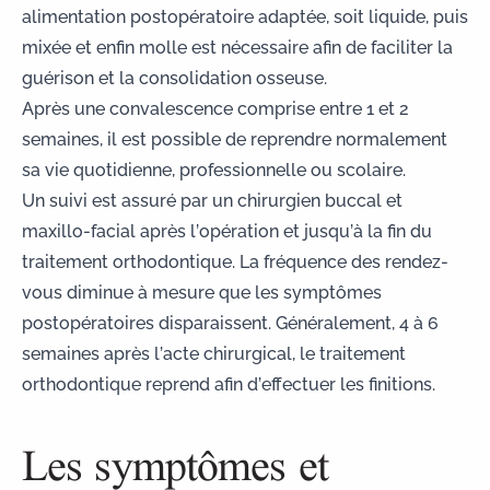
alimentation postopératoire adaptée
, soit liquide, puis
mixée et enfin molle est nécessaire afin de faciliter la
guérison et la consolidation osseuse.
Après une convalescence comprise entre 1 et 2
semaines, il est possible de reprendre normalement
sa vie quotidienne, professionnelle ou scolaire.
Un suivi est assuré par un
chirurgien buccal et
maxillo-facial
après l’opération et jusqu’à la fin du
traitement orthodontique. La fréquence des rendez-
vous diminue à mesure que les symptômes
postopératoires disparaissent. Généralement, 4 à 6
semaines après l’acte chirurgical, le traitement
orthodontique reprend afin d’effectuer les finitions.
Les symptômes et