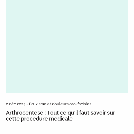
2 déc 2024 - Bruxisme et douleurs oro-faciales
Arthrocentèse : Tout ce qu’il faut savoir sur
cette procédure médicale