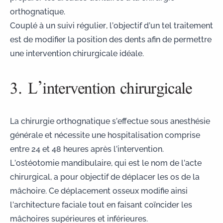
orthognatique.
Couplé à un suivi régulier, l’objectif d’un tel traitement
est de modifier la position des dents afin de permettre
une intervention chirurgicale idéale.
3. L’intervention chirurgicale
La chirurgie orthognatique s’effectue sous anesthésie
générale et nécessite une hospitalisation comprise
entre 24 et 48 heures après l’intervention.
L’ostéotomie mandibulaire
, qui est le nom de l’acte
chirurgical, a pour objectif de déplacer les os de la
mâchoire. Ce déplacement osseux modifie ainsi
l’architecture faciale tout en faisant coïncider les
mâchoires supérieures et inférieures.