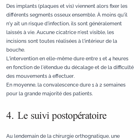
Des implants (plaques et vis) viennent alors fixer les
différents segments osseux ensemble. À moins qu’il
n’y ait un risque d’infection, ils sont généralement
laissés à vie. Aucune cicatrice n’est visible, les
incisions sont toutes réalisées à l’intérieur de la
bouche.
L’intervention en elle-même dure entre 1 et 4 heures
en fonction de l’étendue du décalage et de la difficulté
des mouvements à effectuer.
En moyenne, la convalescence dure 1 à 2 semaines
pour la grande majorité des patients.
4. Le suivi postopératoire
Au lendemain de la chirurgie orthognatique, une