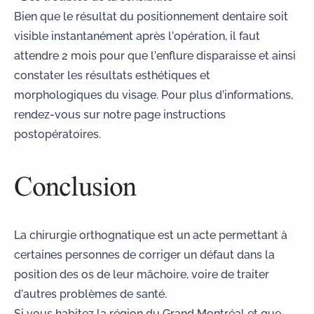
Bien que le résultat du positionnement dentaire soit
visible instantanément après l’opération, il faut
attendre 2 mois pour que l’enflure disparaisse et ainsi
constater les résultats esthétiques et
morphologiques du visage. Pour plus d’informations,
rendez-vous sur notre page
instructions
postopératoires
.
Conclusion
La chirurgie orthognatique est un acte permettant à
certaines personnes de corriger un défaut dans la
position des os de leur mâchoire, voire de traiter
d’autres problèmes de santé.
Si vous habitez la région du Grand Montréal et que