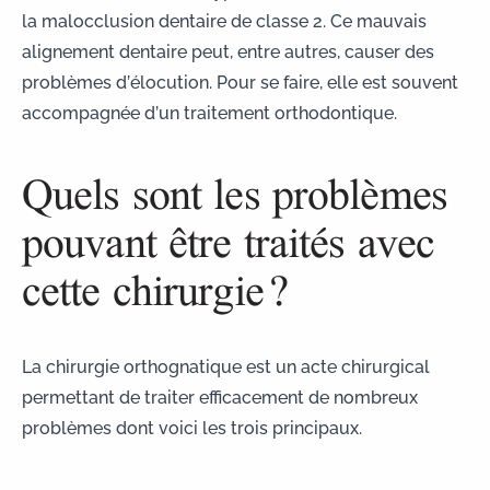
la
malocclusion dentaire de classe 2
. Ce mauvais
alignement dentaire peut, entre autres, causer des
problèmes d’élocution. Pour se faire, elle est souvent
accompagnée d’un traitement orthodontique.
Quels sont les problèmes
pouvant être traités avec
cette chirurgie ?
La chirurgie orthognatique est un acte chirurgical
permettant de traiter efficacement de nombreux
problèmes dont voici les trois principaux.