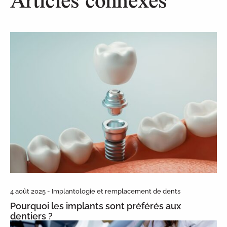
Articles connexes
4 août 2025 - Implantologie et remplacement de dents
Pourquoi les implants sont préférés aux
dentiers ?