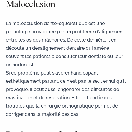
Malocclusion
La
malocclusion dento-squelettique
est une
pathologie provoquée par un problème d’alignement
entre les os des mâchoires. De cette dernière, il en
découle un désalignement dentaire qui amène
souvent les patients à consulter leur dentiste ou leur
orthodontiste.
Si ce problème peut s’avérer handicapant
esthétiquement parlant, ce n’est pas le seul ennui qu’il
provoque. Il peut aussi engendrer des difficultés de
mastication et de respiration. Elle fait partie des
troubles que la chirurgie orthognatique permet de
corriger dans la majorité des cas.