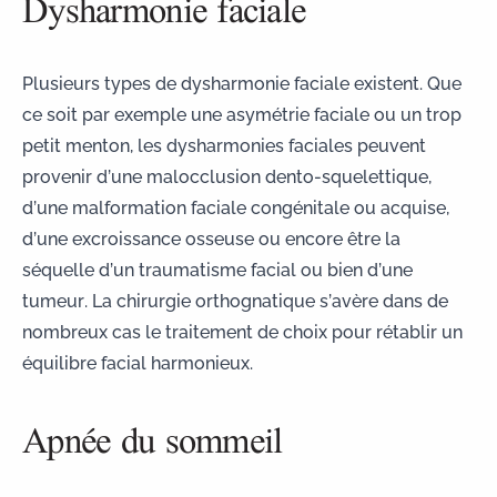
Dysharmonie faciale
Plusieurs types de dysharmonie faciale existent. Que
ce soit par exemple une
asymétrie faciale
ou un trop
petit menton, les dysharmonies faciales peuvent
provenir d’une malocclusion dento-squelettique,
d’une
malformation faciale congénitale ou acquise
,
d’une excroissance osseuse ou encore être la
séquelle d’un traumatisme facial ou bien d’une
tumeur. La chirurgie orthognatique s’avère dans de
nombreux cas le traitement de choix pour rétablir un
équilibre facial harmonieux.
Apnée du sommeil