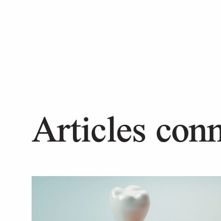
Articles con