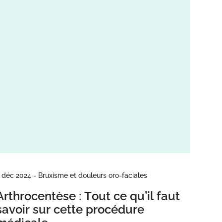
 déc 2024 - Bruxisme et douleurs oro-faciales
Arthrocentèse : Tout ce qu’il faut
savoir sur cette procédure
médicale