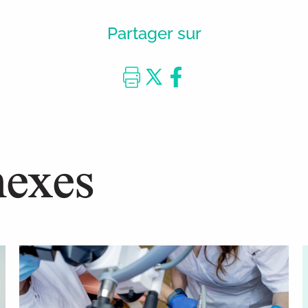
Partager sur
nexes