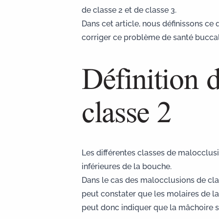
de classe 2 et de classe 3.
Dans cet article, nous définissons ce
corriger ce problème de santé buccal
Définition 
classe 2
Les différentes classes de malocclusi
inférieures de la bouche.
Dans le cas des malocclusions de classe
peut constater que les molaires de la
peut donc indiquer que la mâchoire s