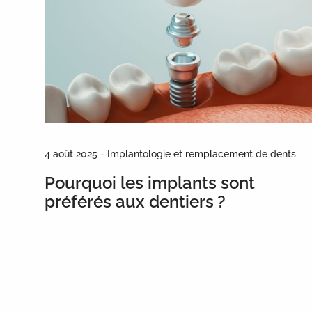
4 août 2025 - Implantologie et remplacement de dents
Pourquoi les implants sont
préférés aux dentiers ?