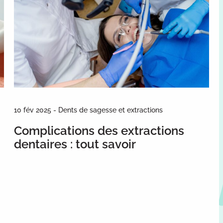
10 fév 2025 - Dents de sagesse et extractions
Complications des extractions
dentaires : tout savoir