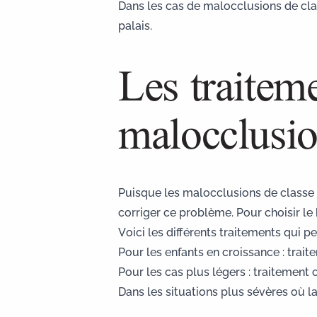
Dans les cas de malocclusions de class
palais.
Les traitem
malocclusio
Puisque les malocclusions de classe 2
corriger ce problème. Pour choisir le 
Voici les différents traitements qui 
Pour les enfants en croissance : trai
Pour les cas plus légers : traitement o
Dans les situations plus sévères où l