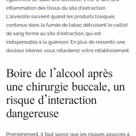
inflammation des tissus du site d’extraction.
L’alvéolite survient quand les produits toxiques
contenus dans la fumée de tabac détruisent le caillot
de sang formé au site d’extraction, qui est
indispensable à la guérison. En plus de ressentir une
douleur intense, vous retarderez votre rétablissement.
Boire de l’alcool après
une chirurgie buccale, un
risque d’interaction
dangereuse
Premièrement, il faut savoir que les risques associés à