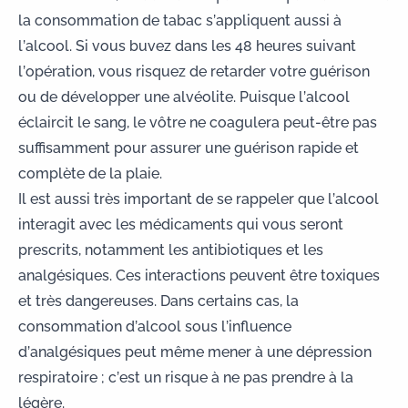
la consommation de tabac s’appliquent aussi à
l’alcool. Si vous buvez dans les 48 heures suivant
l’opération, vous risquez de retarder votre guérison
ou de développer une alvéolite. Puisque l’alcool
éclaircit le sang, le vôtre ne coagulera peut-être pas
suffisamment pour assurer une guérison rapide et
complète de la plaie.
Il est aussi très important de se rappeler que l’alcool
interagit avec les médicaments qui vous seront
prescrits, notamment les antibiotiques et les
analgésiques
. Ces interactions peuvent être toxiques
et très dangereuses. Dans certains cas, la
consommation d’alcool sous l’influence
d’analgésiques peut même mener à une dépression
respiratoire ; c’est un risque à ne pas prendre à la
légère.