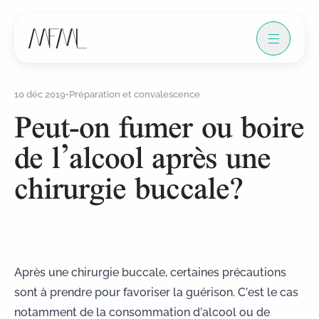
10 déc 2019
•
Préparation et convalescence
Peut-on fumer ou boire
de l’alcool après une
chirurgie buccale?
Après une chirurgie buccale, certaines précautions
sont à prendre pour favoriser la guérison. C’est le cas
notamment de la consommation d’alcool ou de