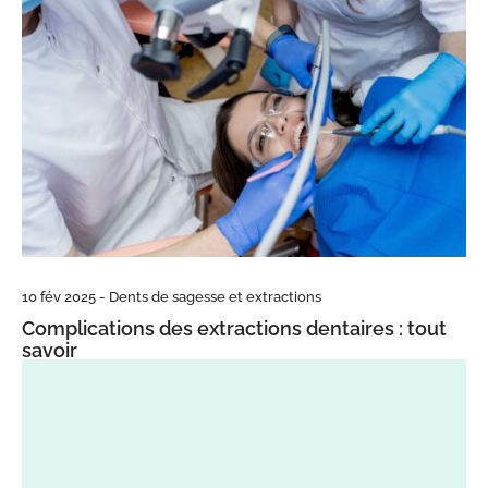
10 fév 2025 - Dents de sagesse et extractions
Complications des extractions dentaires : tout
savoir