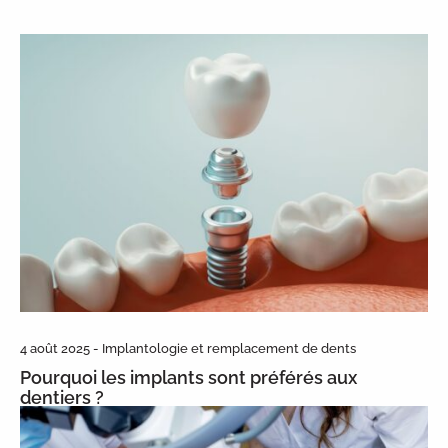
4 août 2025 - Implantologie et remplacement de dents
Pourquoi les implants sont préférés aux
dentiers ?