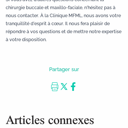
chirurgie buccale et maxillo-faciale, n’hésitez pas à
nous contacter
. À la Clinique MFML, nous avons votre
tranquillité d’esprit à cœur. Il nous fera plaisir de
répondre à vos questions et de mettre notre expertise
à votre disposition.
Partager sur
Articles connexes