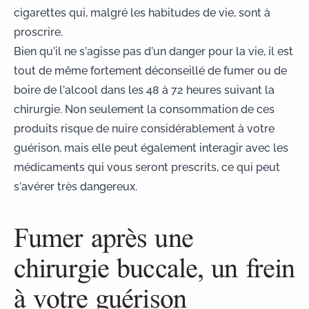
cigarettes qui, malgré les habitudes de vie, sont à
proscrire.
Bien qu’il ne s’agisse pas d’un danger pour la vie, il est
tout de même fortement déconseillé de fumer ou de
boire de l’alcool dans les 48 à 72 heures suivant la
chirurgie. Non seulement la consommation de ces
produits risque de nuire considérablement à votre
guérison, mais elle peut également interagir avec les
médicaments qui vous seront prescrits, ce qui peut
s’avérer très dangereux.
Fumer après une
chirurgie buccale, un frein
à votre guérison