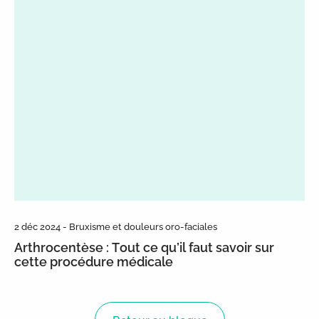
2 déc 2024 - Bruxisme et douleurs oro-faciales
Arthrocentèse : Tout ce qu’il faut savoir sur
cette procédure médicale