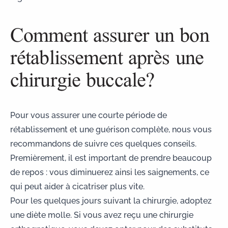
Comment assurer un bon
rétablissement après une
chirurgie buccale?
Pour vous assurer une courte période de
rétablissement et une guérison complète, nous vous
recommandons de suivre ces quelques conseils.
Premièrement, il est important de prendre beaucoup
de repos : vous diminuerez ainsi les saignements, ce
qui peut aider à cicatriser plus vite.
Pour les quelques jours suivant la chirurgie, adoptez
une
diète molle
. Si vous avez reçu une
chirurgie