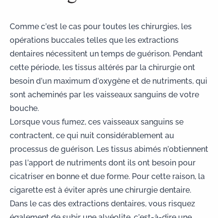
Comme c’est le cas pour toutes les chirurgies, les
opérations buccales telles que les
extractions
dentaires
nécessitent un temps de guérison. Pendant
cette période, les tissus altérés par la chirurgie ont
besoin d’un maximum d’oxygène et de nutriments, qui
sont acheminés par les vaisseaux sanguins de votre
bouche.
Lorsque vous fumez, ces vaisseaux sanguins se
contractent, ce qui nuit considérablement au
processus de guérison. Les tissus abimés n’obtiennent
pas l’apport de nutriments dont ils ont besoin pour
cicatriser en bonne et due forme. Pour cette raison, la
cigarette est
à éviter après une chirurgie dentaire
.
Dans le cas des extractions dentaires, vous risquez
également de subir une alvéolite, c’est-à-dire une