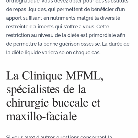
orthognatique
, vous devez opter pour des substituts
de repas liquides, qui permettent de bénéficier d’un
apport suffisant en nutriments malgré la diversité
restreinte d’aliments qui s’offre à vous. Cette
restriction au niveau de la diète est primordiale afin
de permettre la bonne guérison osseuse. La durée de
la diète liquide variera selon chaque cas.
La Clinique MFML,
spécialistes de la
chirurgie buccale et
maxillo-faciale
Si vous avez d’autres questions concernant la