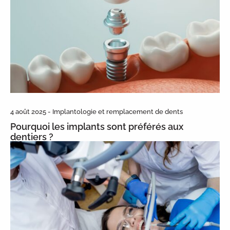
4 août 2025 - Implantologie et remplacement de dents
Pourquoi les implants sont préférés aux
dentiers ?