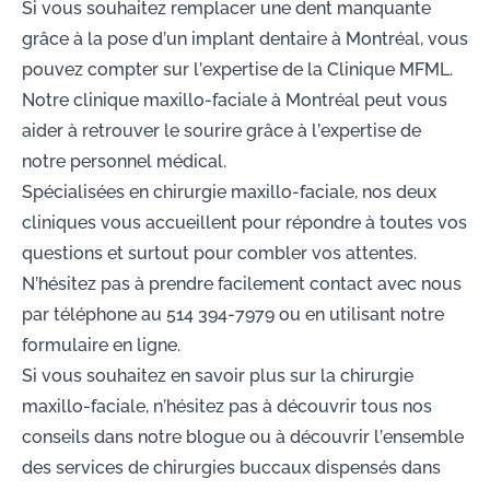
Si vous souhaitez remplacer une dent manquante
grâce à la pose d’un
implant dentaire
à Montréal, vous
pouvez compter sur l’expertise de la Clinique MFML.
Notre clinique maxillo-faciale à Montréal peut vous
aider à retrouver le sourire grâce à l’expertise de
notre personnel médical.
Spécialisées en
chirurgie maxillo-faciale
, nos deux
cliniques vous accueillent pour répondre à toutes vos
questions et surtout pour combler vos attentes.
N’hésitez pas à prendre facilement contact avec nous
par téléphone au
514 394-7979
ou en utilisant notre
formulaire en ligne.
Si vous souhaitez en savoir plus sur la chirurgie
maxillo-faciale, n’hésitez pas à découvrir tous nos
conseils dans notre blogue ou à découvrir l’ensemble
des services de chirurgies buccaux dispensés dans