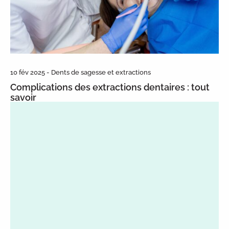
10 fév 2025 - Dents de sagesse et extractions
Complications des extractions dentaires : tout
savoir