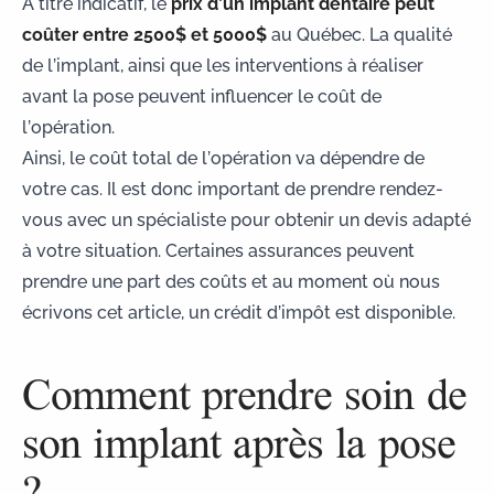
À titre indicatif, le
prix d’un implant dentaire peut
coûter entre 2500$ et 5000$
au Québec. La qualité
de l’implant, ainsi que les interventions à réaliser
avant la pose peuvent influencer le coût de
l’opération.
Ainsi, le coût total de l’opération va dépendre de
votre cas. Il est donc important de prendre rendez-
vous avec un spécialiste pour obtenir un devis adapté
à votre situation. Certaines assurances peuvent
prendre une part des coûts et au moment où nous
écrivons cet article, un
crédit d’impôt
est disponible.
Comment prendre soin de
son implant après la pose
?