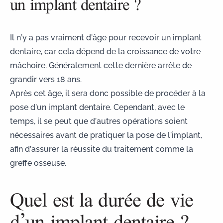
un implant dentaire ?
Il n’y a pas vraiment d’
âge pour recevoir un implant
dentaire
, car cela dépend de la croissance de votre
mâchoire. Généralement cette dernière arrête de
grandir vers 18 ans.
Après cet âge, il sera donc possible de procéder à la
pose d’un implant dentaire. Cependant, avec le
temps, il se peut que d’autres opérations soient
nécessaires avant de pratiquer la pose de l’implant,
afin d’assurer la réussite du traitement comme la
greffe osseuse.
Quel est la durée de vie
d’un implant dentaire ?