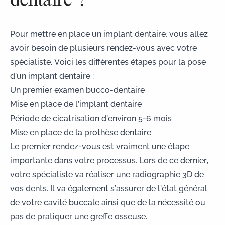
Pour mettre en place un implant dentaire, vous allez
avoir besoin de plusieurs rendez-vous avec votre
spécialiste. Voici les différentes étapes pour la
pose
d’un implant dentaire
:
Un premier examen bucco-dentaire
Mise en place de l’implant dentaire
Période de cicatrisation d’environ 5-6 mois
Mise en place de la prothèse dentaire
Le premier rendez-vous est vraiment une étape
importante dans votre processus. Lors de ce dernier,
votre spécialiste va réaliser une radiographie 3D de
vos dents. Il va également s’assurer de l’état général
de votre cavité buccale ainsi que de la nécessité ou
pas de pratiquer une
greffe osseuse
.