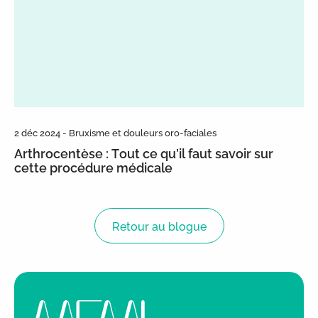
2 déc 2024 - Bruxisme et douleurs oro-faciales
Arthrocentèse : Tout ce qu’il faut savoir sur
cette procédure médicale
Retour au blogue