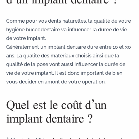
Comme pour vos dents naturelles, la qualité de votre
hygiène buccodentaire va influencer la
durée de vie
de votre implant
.
Généralement un implant dentaire dure entre 10 et 30
ans. La qualité des matériaux choisis ainsi que la
qualité de la pose vont aussi influencer la durée de
vie de votre implant. Il est donc important de bien
vous décider en amont de votre opération.
Quel est le coût d’un
implant dentaire ?