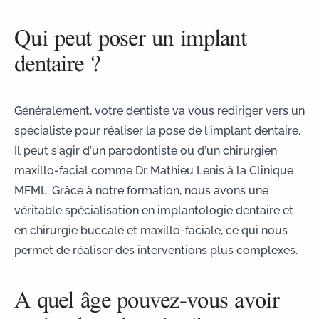
Qui peut poser un implant
dentaire ?
Généralement, votre dentiste va vous rediriger vers un
spécialiste pour réaliser la pose de l’implant dentaire.
Il peut s’agir d’un parodontiste ou d’un
chirurgien
maxillo-facial
comme Dr Mathieu Lenis à la Clinique
MFML. Grâce à notre formation, nous avons une
véritable spécialisation en implantologie dentaire et
en chirurgie buccale et maxillo-faciale, ce qui nous
permet de réaliser des interventions plus complexes.
A quel âge pouvez-vous avoir