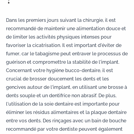
Dans les premiers jours suivant la chirurgie, il est
recommandé de maintenir une alimentation douce et
de limiter les activités physiques intenses pour
favoriser la cicatrisation. Il est important d’éviter de
fumer, car le tabagisme peut entraver le processus de
guérison et compromettre la stabilité de l’implant.
Concernant votre hygiène bucco-dentaire, il est
crucial de brosser doucement les dents et les
gencives autour de l’implant, en utilisant une brosse à
dents souple et un dentifrice non abrasif. De plus,
l’utilisation de la soie dentaire est importante pour
éliminer les résidus alimentaires et la plaque dentaire
entre vos dents. Des rinçages avec un bain de bouche
recommandé par votre dentiste peuvent également