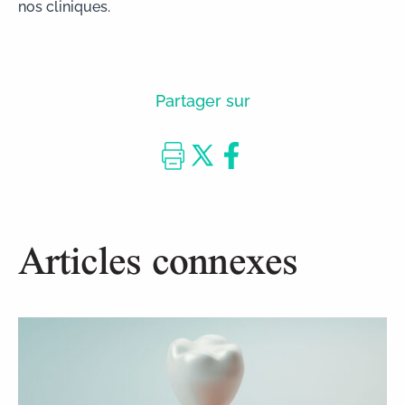
nos cliniques.
Partager sur
Articles connexes