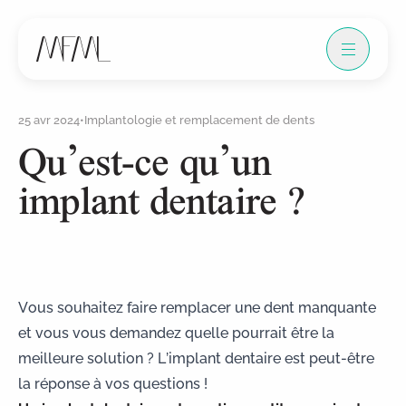
25 avr 2024
•
Implantologie et remplacement de dents
Qu’est-ce qu’un
implant dentaire ?
Vous souhaitez faire
remplacer une dent manquante
et vous vous demandez quelle pourrait être la
meilleure solution ? L’implant dentaire est peut-être
la réponse à vos questions !