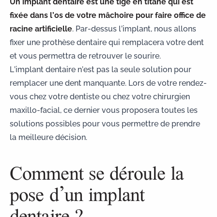
Un implant dentaire est une tige en titane qui est
fixée dans l’os de votre mâchoire pour faire office de
racine artificielle
. Par-dessus l’implant, nous allons
fixer une prothèse dentaire qui remplacera votre dent
et vous permettra de retrouver le sourire.
L’implant dentaire n’est pas la seule solution pour
remplacer une dent manquante. Lors de votre rendez-
vous chez votre dentiste ou chez votre chirurgien
maxillo-facial, ce dernier vous proposera toutes les
solutions possibles pour vous permettre de prendre
la meilleure décision.
Comment se déroule la
pose d’un implant
dentaire ?