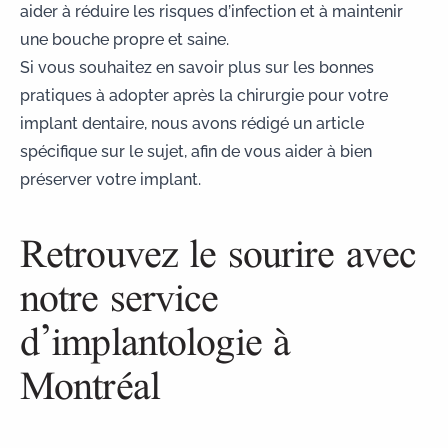
aider à réduire les risques d’infection et à maintenir
une bouche propre et saine.
Si vous souhaitez en savoir plus sur les
bonnes
pratiques à adopter après la chirurgie pour votre
implant dentaire
, nous avons rédigé un article
spécifique sur le sujet, afin de vous aider à bien
préserver votre implant.
Retrouvez le sourire avec
notre service
d’implantologie à
Montréal