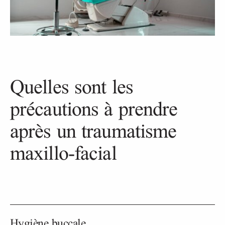
Quelles sont les
précautions à prendre
après un traumatisme
maxillo-facial
Hygiène buccale