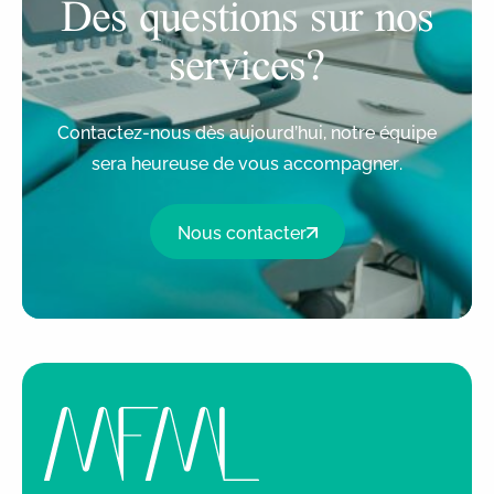
Des questions sur nos
services?
Contactez-nous dès aujourd’hui, notre équipe
sera heureuse de vous accompagner.
Nous contacter