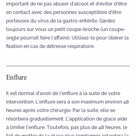
important de ne pas abuser d’alcool et d’éviter d’être
en contact avec des personnes susceptibles d’être
porteuses du virus de la gastro-entérite. Gardez
toujours sur vous un petit coupe-broche (un coupe-
ongle pourrait faire l’affaire). Utilisez-le pour libérer la
fixation en cas de détresse respiratoire.
Enflure
Il est normal d’avoir de l’enflure à la suite de votre
intervention. L’enflure sera à son maximum environ 48
heures après votre chirurgie. Par la suite, elle se
résorbera graduellement. L’application de glace aide
à limiter l’enflure. Toutefois, pas plus de 48 heures, le
fait de mettre de la glace plus longtemps retardera la