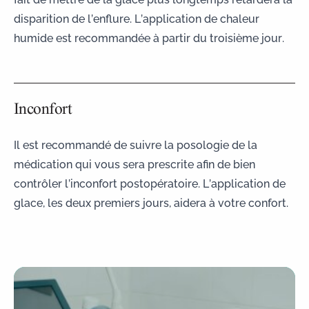
disparition de l’enflure. L’application de chaleur
humide est recommandée à partir du troisième jour.
Inconfort
Il est recommandé de suivre la posologie de la
médication qui vous sera prescrite afin de bien
contrôler l’inconfort postopératoire. L’application de
glace, les deux premiers jours, aidera à votre confort.