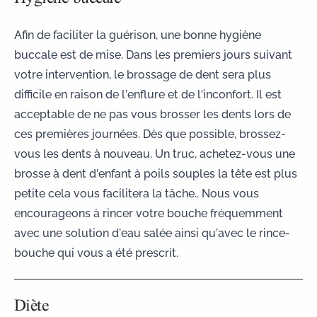
Afin de faciliter la guérison, une bonne hygiène
buccale est de mise. Dans les premiers jours suivant
votre intervention, le brossage de dent sera plus
difficile en raison de l’enflure et de l’inconfort. Il est
acceptable de ne pas vous brosser les dents lors de
ces premières journées. Dès que possible, brossez-
vous les dents à nouveau. Un truc, achetez-vous une
brosse à dent d’enfant à poils souples la tête est plus
petite cela vous facilitera la tâche.. Nous vous
encourageons à rincer votre bouche fréquemment
avec une solution d’eau salée ainsi qu’avec le rince-
bouche qui vous a été prescrit.
Diète