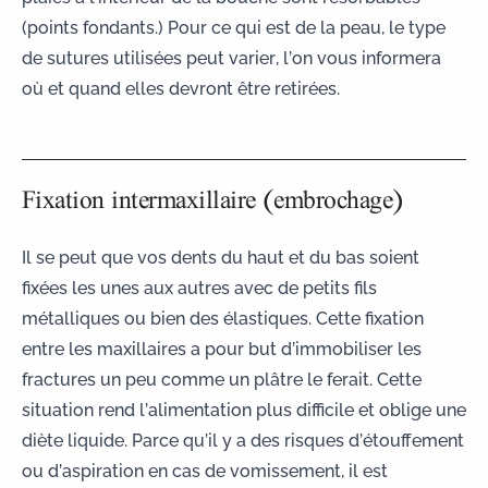
(points fondants.) Pour ce qui est de la peau, le type
de sutures utilisées peut varier, l’on vous informera
où et quand elles devront être retirées.
Fixation intermaxillaire (embrochage)
Il se peut que vos dents du haut et du bas soient
fixées les unes aux autres avec de petits fils
métalliques ou bien des élastiques. Cette fixation
entre les maxillaires a pour but d’immobiliser les
fractures un peu comme un plâtre le ferait. Cette
situation rend l’alimentation plus difficile et oblige une
diète liquide. Parce qu’il y a des risques d’étouffement
ou d’aspiration en cas de vomissement, il est