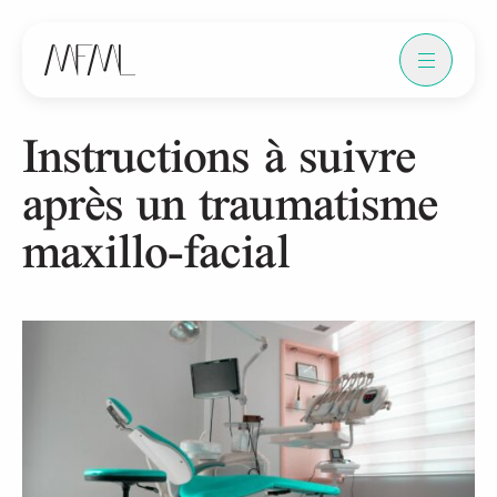
Instructions à suivre
après un traumatisme
maxillo-facial