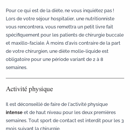
Pour ce qui est de la diète, ne vous inquiétez pas !
Lors de votre séjour hospitalier, une nutritionniste
vous rencontrera, vous remettra un petit livre fait
spécifiquement pour les patients de chirurgie buccale
et maxillo-faciale. À moins d’avis contraire de la part
de votre chirurgien, une diète molle-liquide est
obligatoire pour une période variant de 2 à 8
semaines.
Activité physique
Il est déconseillé de faire de l’activité physique
intense
et de haut niveau pour les deux premières
semaines. Tout sport de contact est interdit pour les 3
mois suivant la chirurgie.