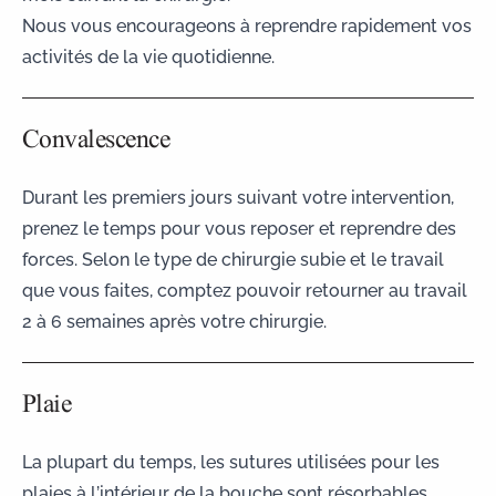
Nous vous encourageons à reprendre rapidement vos
activités de la vie quotidienne.
Convalescence
Durant les premiers jours suivant votre intervention,
prenez le temps pour vous reposer et reprendre des
forces. Selon le type de chirurgie subie et le travail
que vous faites, comptez pouvoir retourner au travail
2 à 6 semaines après votre chirurgie.
Plaie
La plupart du temps, les sutures utilisées pour les
plaies à l’intérieur de la bouche sont résorbables